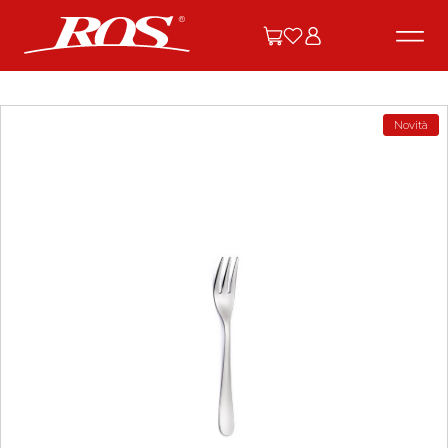
Novità