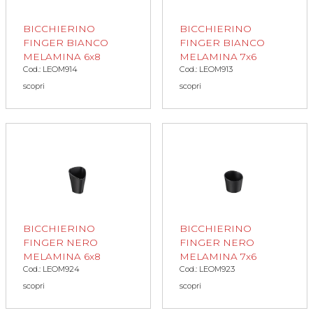
BICCHIERINO
BICCHIERINO
FINGER BIANCO
FINGER BIANCO
MELAMINA 6x8
MELAMINA 7x6
Cod.: LEOM914
Cod.: LEOM913
scopri
scopri
BICCHIERINO
BICCHIERINO
FINGER NERO
FINGER NERO
MELAMINA 6x8
MELAMINA 7x6
Cod.: LEOM924
Cod.: LEOM923
scopri
scopri