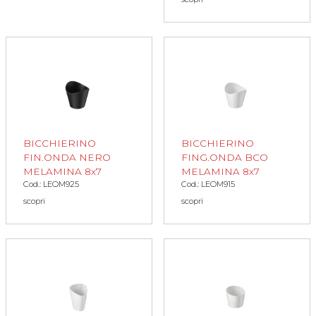
BICCHIERINO
BICCHIERINO
FIN.ONDA NERO
FING.ONDA BCO
MELAMINA 8x7
MELAMINA 8x7
Cod.: LEOM925
Cod.: LEOM915
scopri
scopri