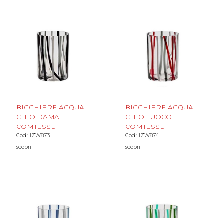
BICCHIERE ACQUA
BICCHIERE ACQUA
CHIO DAMA
CHIO FUOCO
COMTESSE
COMTESSE
Cod.: IZW873
Cod.: IZW874
scopri
scopri