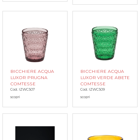
BICCHIERE ACQUA
BICCHIERE ACQUA
LUXOR PRUGNA
LUXOR VERDE ABETE
COMTESSE
COMTESSE
Cod.: IZWC507
Cod.: IZWC509
scopri
scopri