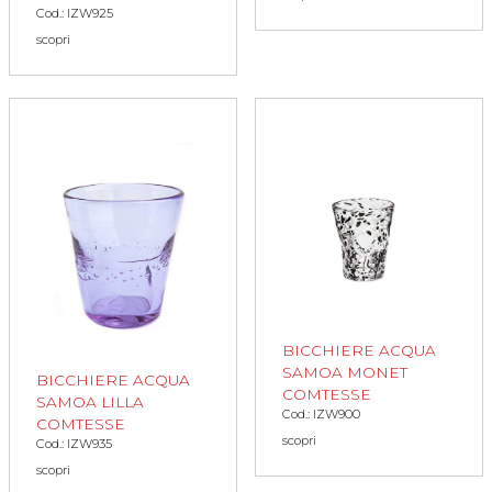
Cod.: IZW925
scopri
BICCHIERE ACQUA
SAMOA MONET
BICCHIERE ACQUA
COMTESSE
SAMOA LILLA
Cod.: IZW900
COMTESSE
scopri
Cod.: IZW935
scopri