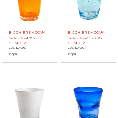
BICCHIERE ACQUA
BICCHIERE ACQUA
SAMOA ARANCIO
SAMOA AZZURRO
COMTESSE
COMTESSE
Cod.: IZW919
Cod.: IZW927
scopri
scopri