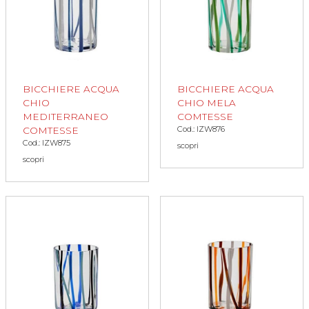
BICCHIERE ACQUA
BICCHIERE ACQUA
CHIO
CHIO MELA
MEDITERRANEO
COMTESSE
Cod.: IZW876
COMTESSE
Cod.: IZW875
scopri
scopri