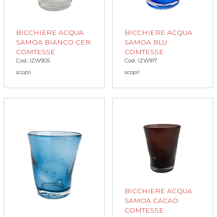
BICCHIERE ACQUA
BICCHIERE ACQUA
SAMOA BLU
SAMOA BIANCO CER.
COMTESSE
COMTESSE
Cod.: IZW917
Cod.: IZW905
scopri
scopri
BICCHIERE ACQUA
SAMOA CACAO
COMTESSE