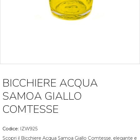
BICCHIERE ACQUA
SAMOA GIALLO
COMTESSE
Codice:
IZW925
Scopri il Bicchiere Acqua Samoa Giallo Comtesse, elegante e