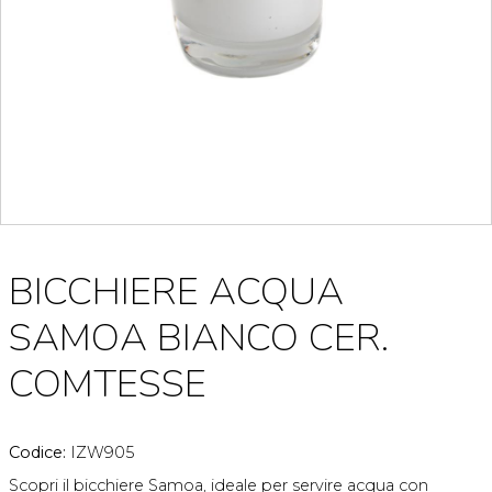
BICCHIERE ACQUA
SAMOA BIANCO CER.
COMTESSE
Codice:
IZW905
Scopri il bicchiere Samoa, ideale per servire acqua con