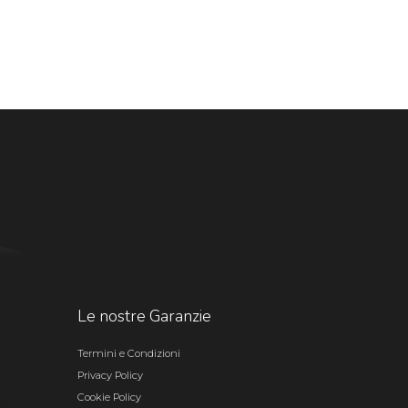
Le nostre Garanzie
Termini e Condizioni
Privacy Policy
Cookie Policy