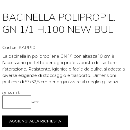
BACINELLA POLIPROPIL.
GN 1/1 H.100 NEW BUL
Codice:
KARP101
La bacinella in polipropilene GN 1/1 con altezza 10 cm è
l'accessorio perfetto per ogni professionista del settore
ristorazione. Resistente, igienica e facile da pulire, si adatta a
diverse esigenze di stoccaggio e trasporto. Dimensioni
pratiche di 53x32,5 cm per organizzare al meglio gli spazi.
QUANTITÀ
Pezzi
Quantità
AGGIUNGI ALLA RICHIESTA