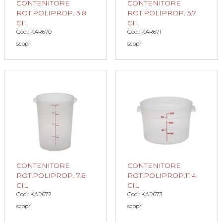
CONTENITORE
CONTENITORE
ROT.POLIPROP. 3.8
ROT.POLIPROP. 5.7
CIL
CIL
Cod.: KAR670
Cod.: KAR671
scopri
scopri
CONTENITORE
CONTENITORE
ROT.POLIPROP. 7.6
ROT.POLIPROP.11.4
CIL
CIL
Cod.: KAR672
Cod.: KAR673
scopri
scopri