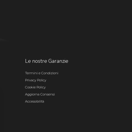
Le nostre Garanzie
Termini e Condizioni
Privacy Policy
Cookie Policy
Aggiorna Consensi
Accessibilità