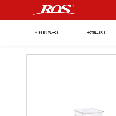
MISE EN PLACE
HOTELLERIE