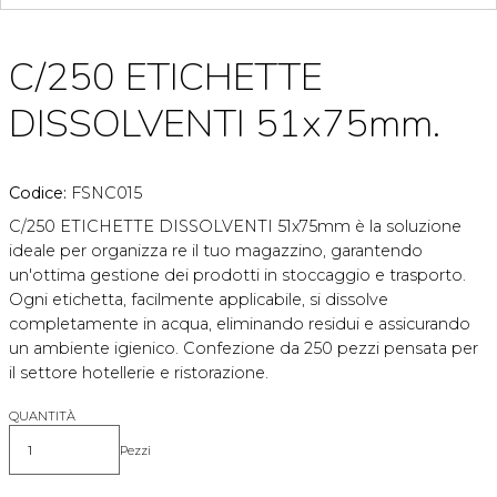
C/250 ETICHETTE
DISSOLVENTI 51x75mm.
Codice:
FSNC015
C/250 ETICHETTE DISSOLVENTI 51x75mm è la soluzione
ideale per organizza re il tuo magazzino, garantendo
un'ottima gestione dei prodotti in stoccaggio e trasporto.
Ogni etichetta, facilmente applicabile, si dissolve
completamente in acqua, eliminando residui e assicurando
un ambiente igienico. Confezione da 250 pezzi pensata per
il settore hotellerie e ristorazione.
QUANTITÀ
Pezzi
Quantità