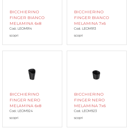
BICCHIERINO
BICCHIERINO
FINGER BIANCO
FINGER BIANCO
MELAMINA 6x8
MELAMINA 7x6
Cod.: LEOM914
Cod.: LEOM913
scopri
scopri
BICCHIERINO
BICCHIERINO
FINGER NERO
FINGER NERO
MELAMINA 6x8
MELAMINA 7x6
Cod.: LEOM924
Cod.: LEOM923
scopri
scopri