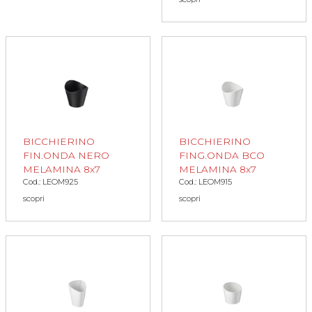
BICCHIERINO
BICCHIERINO
FIN.ONDA NERO
FING.ONDA BCO
MELAMINA 8x7
MELAMINA 8x7
Cod.: LEOM925
Cod.: LEOM915
scopri
scopri