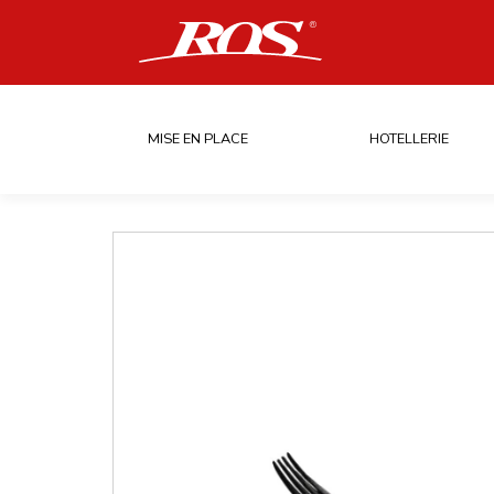
MISE EN PLACE
HOTELLERIE