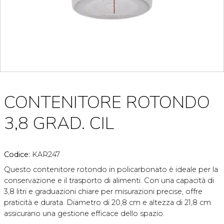
CONTENITORE ROTONDO
3,8 GRAD. CIL
Codice:
KAR247
Questo contenitore rotondo in policarbonato è ideale per la
conservazione e il trasporto di alimenti. Con una capacità di
3,8 litri e graduazioni chiare per misurazioni precise, offre
praticità e durata. Diametro di 20,8 cm e altezza di 21,8 cm
assicurano una gestione efficace dello spazio.