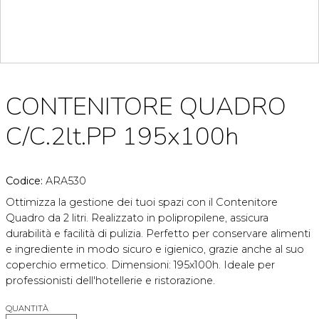
CONTENITORE QUADRO
C/C.2lt.PP 195x100h
Codice:
ARA530
Ottimizza la gestione dei tuoi spazi con il Contenitore
Quadro da 2 litri. Realizzato in polipropilene, assicura
durabilità e facilità di pulizia. Perfetto per conservare alimenti
e ingrediente in modo sicuro e igienico, grazie anche al suo
coperchio ermetico. Dimensioni: 195x100h. Ideale per
professionisti dell'hotellerie e ristorazione.
QUANTITÀ