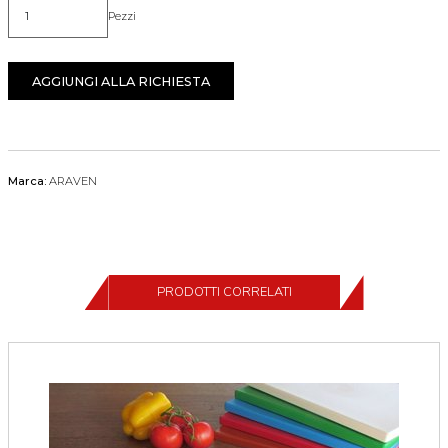
Pezzi
Quantità
AGGIUNGI ALLA RICHIESTA
Marca:
ARAVEN
PRODOTTI CORRELATI