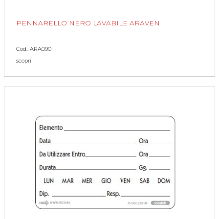
PENNARELLO NERO LAVABILE ARAVEN
Cod.: ARA090
scopri