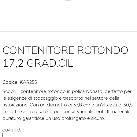
CONTENITORE ROTONDO
17,2 GRAD.CIL
Codice:
KAR255
Scopri il contenitore rotondo in policarbonato, perfetto per
le esigenze di stoccaggio e trasporto nel settore della
ristorazione. Con un diametro di 37,8 cm e un'altezza di 30,5
cm, offre ampio spazio per conservare alimenti. Il materiale
duraturo garantisce un uso prolungato e sicuro.
QUANTITÀ