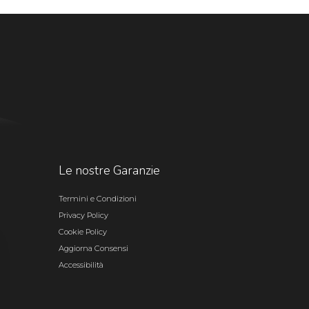
Le nostre Garanzie
Termini e Condizioni
Privacy Policy
Cookie Policy
Aggiorna Consensi
Accessibilità