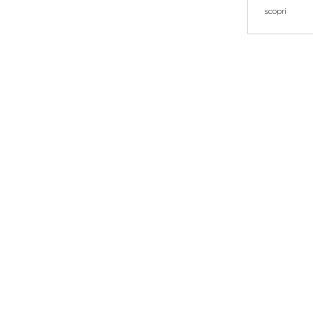
scopri