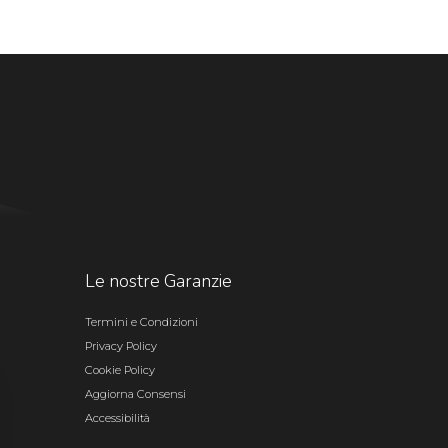
Le nostre Garanzie
Termini e Condizioni
Privacy Policy
Cookie Policy
Aggiorna Consensi
Accessibilità