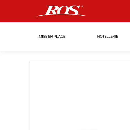
MISE EN PLACE
HOTELLERIE