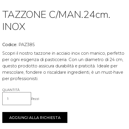
TAZZONE C/MAN.24cm.
INOX
Codice:
PAZ385
Scopri il nostro tazzone in acciaio inox con manico, perfetto
per ogni esigenza di pasticceria. Con un diametro di 24 cm,
questo prodotto assicura durabilità e praticità. Ideale per
mescolare, fondere o riscaldare ingredienti, è un must-have
per professionisti.
QUANTITÀ
Pezzi
Quantità
AGGIUNGI ALLA RICHIESTA