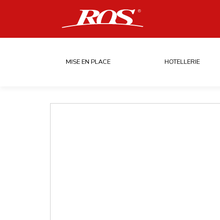
MISE EN PLACE
HOTELLERIE