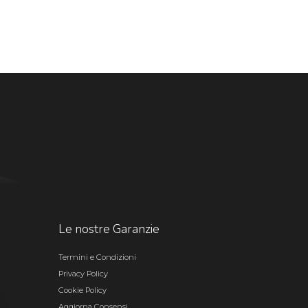
Le nostre Garanzie
Termini e Condizioni
Privacy Policy
Cookie Policy
Aggiorna Consensi