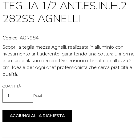
TEGLIA 1/2 ANT.ES.IN.H.2
282SS AGNELLI
Codice:
AGN984
Scopri la teglia mezza Agnelli, realizzata in alluminio con
rivestimento antiaderente, garantendo una cottura uniforme
e un facile rilascio dei cibi. Dimensioni ottimali con altezza 2
cm. Ideale per ogni chef professionista che cerca praticità e
qualità.
QUANTITÀ
Pezzi
Quantità
AGGIUNGI ALLA RICHIESTA