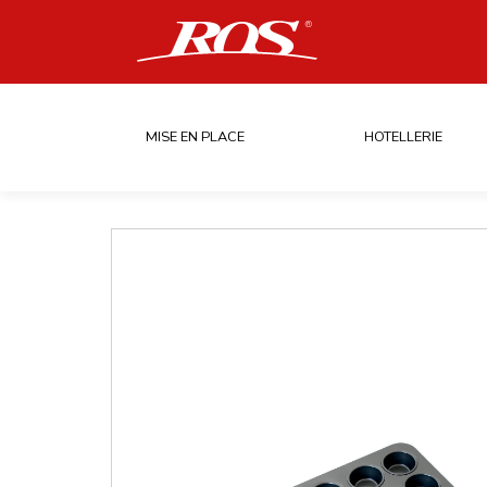
MISE EN PLACE
HOTELLERIE