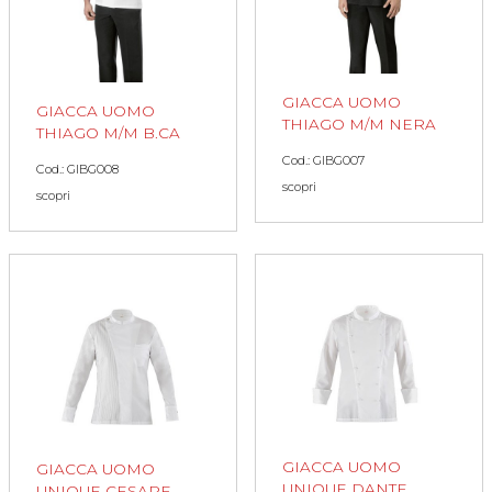
GIACCA UOMO
GIACCA UOMO
THIAGO M/M NERA
THIAGO M/M B.CA
Cod.: GIBG007
Cod.: GIBG008
scopri
scopri
GIACCA UOMO
GIACCA UOMO
UNIQUE DANTE
UNIQUE CESARE