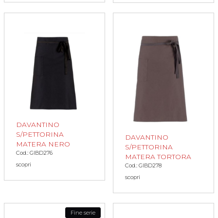
DAVANTINO
S/PETTORINA
DAVANTINO
MATERA NERO
S/PETTORINA
Cod.: GIBD276
MATERA TORTORA
scopri
Cod.: GIBD278
scopri
Fine serie