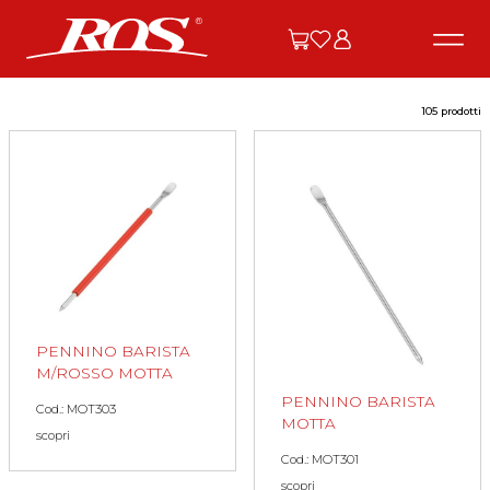
105 prodotti
PENNINO BARISTA
M/ROSSO MOTTA
PENNINO BARISTA
Cod.: MOT303
MOTTA
scopri
Cod.: MOT301
scopri