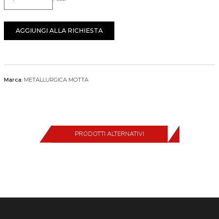
Quantità
AGGIUNGI ALLA RICHIESTA
Marca:
METALLURGICA MOTTA
PRODOTTI ALTERNATIVI