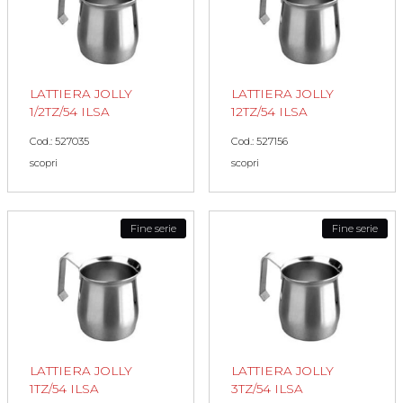
LATTIERA JOLLY
LATTIERA JOLLY
1/2TZ/54 ILSA
12TZ/54 ILSA
Cod.: 527035
Cod.: 527156
scopri
scopri
Fine serie
Fine serie
LATTIERA JOLLY
LATTIERA JOLLY
1TZ/54 ILSA
3TZ/54 ILSA