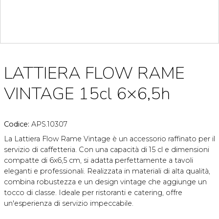
LATTIERA FLOW RAME
VINTAGE 15cl 6×6,5h
Codice:
APS.10307
La Lattiera Flow Rame Vintage è un accessorio raffinato per il
servizio di caffetteria. Con una capacità di 15 cl e dimensioni
compatte di 6x6,5 cm, si adatta perfettamente a tavoli
eleganti e professionali. Realizzata in materiali di alta qualità,
combina robustezza e un design vintage che aggiunge un
tocco di classe. Ideale per ristoranti e catering, offre
un'esperienza di servizio impeccabile.