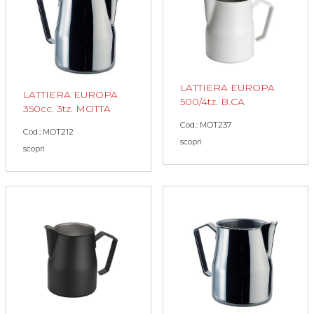
LATTIERA EUROPA
LATTIERA EUROPA
500/4tz. B.CA
350cc. 3tz. MOTTA
Cod.: MOT237
Cod.: MOT212
scopri
scopri