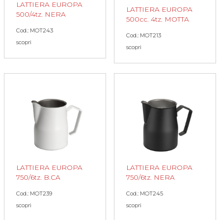
LATTIERA EUROPA
LATTIERA EUROPA
500/4tz. NERA
500cc. 4tz. MOTTA
Cod.: MOT243
Cod.: MOT213
scopri
scopri
LATTIERA EUROPA
LATTIERA EUROPA
750/6tz. B.CA
750/6tz. NERA
Cod.: MOT239
Cod.: MOT245
scopri
scopri