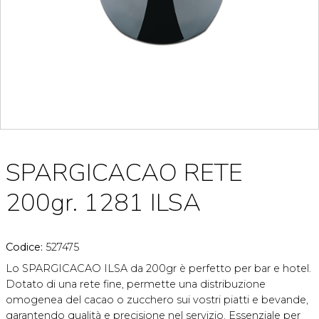
SPARGICACAO RETE
200gr. 1281 ILSA
Codice:
527475
Lo SPARGICACAO ILSA da 200gr è perfetto per bar e hotel.
Dotato di una rete fine, permette una distribuzione
omogenea del cacao o zucchero sui vostri piatti e bevande,
garantendo qualità e precisione nel servizio. Essenziale per