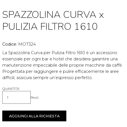
SPAZZOLINA CURVA x
PULIZIA FILTRO 1610
Codice:
MOT324
La Spazzolina Curva per Pulizia Filtro 1610 è un accessorio
essenziale per ogni bar e hotel che desidera garantire una
manutenzione impeccabile delle proprie macchine da caffè.
Progettata per raggiungere e pulire efficacemente le aree
difficili, assicura sempre un’espresso perfetto.
QUANTITÀ
Pezzi
Quantità
AGGIUNGI ALLA RICHIESTA