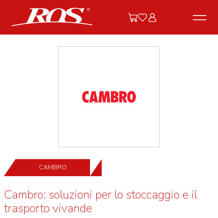
CAMBRO
Cambro: soluzioni per lo stoccaggio e il
trasporto vivande