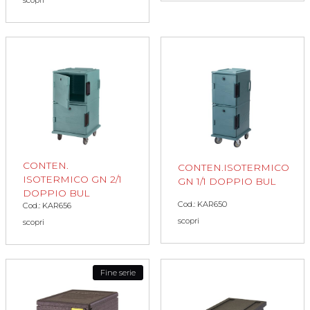
scopri
CONTEN.
CONTEN.ISOTERMICO
ISOTERMICO GN 2/1
GN 1/1 DOPPIO BUL
DOPPIO BUL
Cod.: KAR650
Cod.: KAR656
scopri
scopri
Fine serie