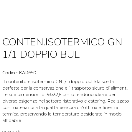
CONTEN.ISOTERMICO GN
1/1 DOPPIO BUL
Codice:
KAR650
Il contenitore isotermico GN 1/1 doppio bul è la scelta
perfetta per la conservazione e il trasporto sicuro di alimenti.
Le sue dimensioni di 53x32,5 cm lo rendono ideale per
diverse esigenze nel settore ristorativo e catering. Realizzato
con materiali di alta qualità, assicura un'ottima efficienza
termica, preservando le temperature desiderate in modo
affidabile.
QUANTITÀ