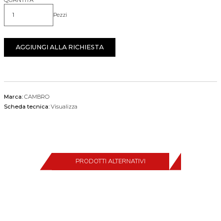
Pezzi
Quantità
AGGIUNGI ALLA RICHIESTA
Marca:
CAMBRO
Scheda tecnica:
Visualizza
PRODOTTI ALTERNATIVI