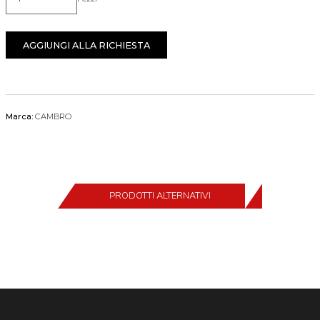
Quantità
AGGIUNGI ALLA RICHIESTA
Marca:
CAMBRO
PRODOTTI ALTERNATIVI