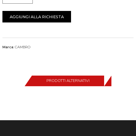
AGGIUNGI ALLA RICHIESTA
Marca:
CAMBRO
PRODOTTI ALTERNATIVI