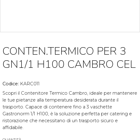
CONTEN.TERMICO PER 3
GN1/1 H100 CAMBRO CEL
Codice:
KARC011
Scopri il Contenitore Termico Cambro, ideale per mantenere
le tue pietanze alla temperatura desiderata durante il
trasporto. Capace di contenere fino a 3 vaschette
Gastronorm 1/1 H100, è la soluzione perfetta per catering e
ristorazione che necessitano di un trasporto sicuro e
affidabile.
QUANTITÀ