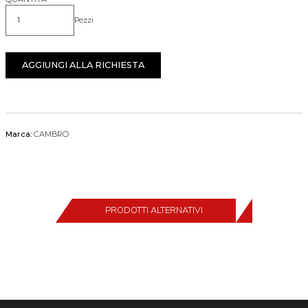
Pezzi
Quantità
AGGIUNGI ALLA RICHIESTA
Marca:
CAMBRO
PRODOTTI ALTERNATIVI