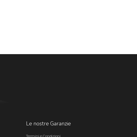
Le nostre Garanzie
Termini e Condizioni