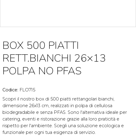
BOX 500 PIATTI
RETT.BIANCHI 26×13
POLPA NO PFAS
Codice:
FLO715
Scopri il nostro box di 500 piatti rettangolari bianchi,
dimensione 26x13 cm, realizzati in polpa di cellulosa
biodegradabile e senza PFAS. Sono l'alternativa ideale per
catering, eventi e ristorazione grazie alla loro praticità e
rispetto per l'ambiente. Scegli una soluzione ecologica e
funzionale per ogni tua esigenza di servizio.