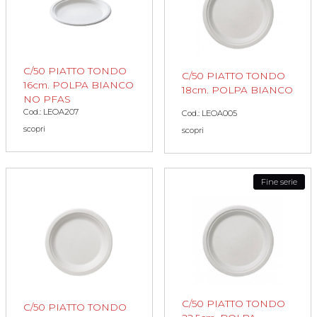
C/50 PIATTO TONDO
C/50 PIATTO TONDO
16cm. POLPA BIANCO
18cm. POLPA BIANCO
NO PFAS
Cod.: LEOA207
Cod.: LEOA005
scopri
scopri
Fine serie
C/50 PIATTO TONDO
C/50 PIATTO TONDO