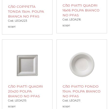
C/50 PIATTI QUADRI
C/50 COPPETTA
16x16 POLPA BIANCO
TONDA 15cm. POLPA
NO PFAS
BIANCA NO PFAS
Cod.: LEOA216
Cod.: LEOA223
scopri
scopri
C/50 PIATTI QUADRI
C/50 PIATTO FONDO
20x20 POLPA
19cm. POLPA BIANCO
BIANCO NO PFAS
NO PFAS
Cod.: LEOA215
Cod.: LEOA211
scopri
scopri