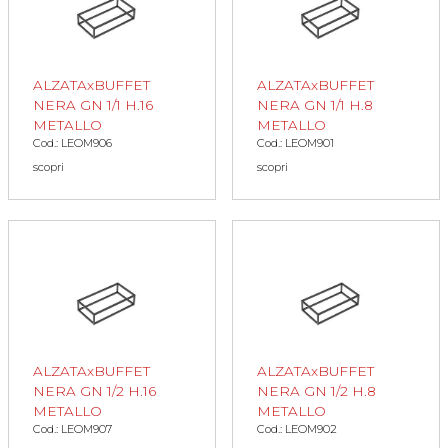
ALZATAxBUFFET
ALZATAxBUFFET
NERA GN 1/1 H.16
NERA GN 1/1 H.8
METALLO
METALLO
Cod.: LEOM906
Cod.: LEOM901
scopri
scopri
ALZATAxBUFFET
ALZATAxBUFFET
NERA GN 1/2 H.16
NERA GN 1/2 H.8
METALLO
METALLO
Cod.: LEOM907
Cod.: LEOM902