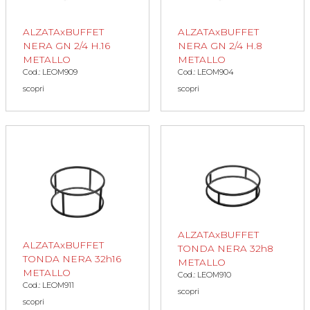
ALZATAxBUFFET
ALZATAxBUFFET
NERA GN 2/4 H.16
NERA GN 2/4 H.8
METALLO
METALLO
Cod.: LEOM909
Cod.: LEOM904
scopri
scopri
ALZATAxBUFFET
ALZATAxBUFFET
TONDA NERA 32h8
TONDA NERA 32h16
METALLO
METALLO
Cod.: LEOM910
Cod.: LEOM911
scopri
scopri