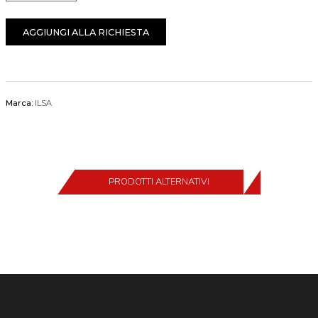
AGGIUNGI ALLA RICHIESTA
Marca:
ILSA
PRODOTTI ALTERNATIVI