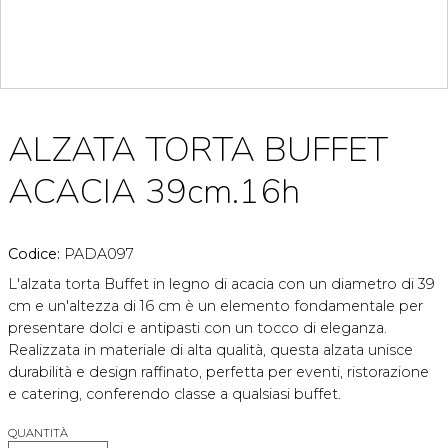
ALZATA TORTA BUFFET
ACACIA 39cm.16h
Codice:
PADA097
L'alzata torta Buffet in legno di acacia con un diametro di 39
cm e un'altezza di 16 cm è un elemento fondamentale per
presentare dolci e antipasti con un tocco di eleganza.
Realizzata in materiale di alta qualità, questa alzata unisce
durabilità e design raffinato, perfetta per eventi, ristorazione
e catering, conferendo classe a qualsiasi buffet.
QUANTITÀ