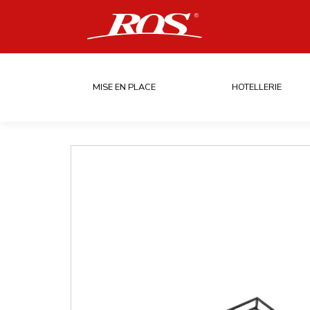
MISE EN PLACE
HOTELLERIE