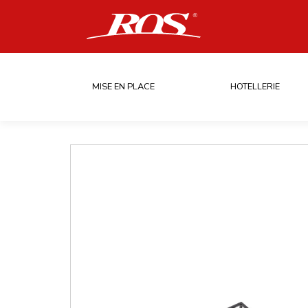
MISE EN PLACE
HOTELLERIE