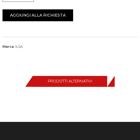
AGGIUNGI ALLA RICHIESTA
Marca:
ILSA
PRODOTTI ALTERNATIVI