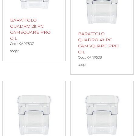
BARATTOLO
QUADRO 2lt.PC
CAMSQUARE PRO
BARATTOLO
CIL
QUADRO 4lt.PC
Cod.: KARP507
CAMSQUARE PRO
scopri
CIL
Cod.: KARP508
scopri