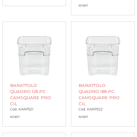
scopri
BARATTOLO
BARATTOLO
QUADRO 12lt.PC
QUADRO 18lt.PC
CAMSQUARE PRO
CAMSQUARE PRO
CIL
CIL
Cod.: KARP521
Cod.: KARP522
scopri
scopri