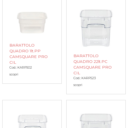
BARATTOLO
QUADRO 1lt.PP
BARATTOLO
CAMSQUARE PRO
QUADRO 22lt.PC
CIL
CAMSQUARE PRO
Cod.: KARP502
CIL
scopri
Cod.: KARP523
scopri