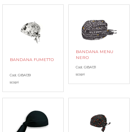
BANDANA MENU
NERO
BANDANA FUMETTO
Cod.: GIBA131
scopri
Cod.: GIBA139
scopri