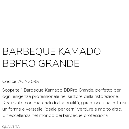
BARBEQUE KAMADO
BBPRO GRANDE
Codice:
AGNZ095
Scoprite il Barbecue Kamado BBPro Grande, perfetto per
ogni esigenza professionale nel settore della ristorazione.
Realizzato con materiali di alta qualità, garantisce una cottura
uniforme e versatile, ideale per carni, verdure e molto altro.
Un'eccellenza nel mondo dei barbecue professionali.
QUANTITÀ