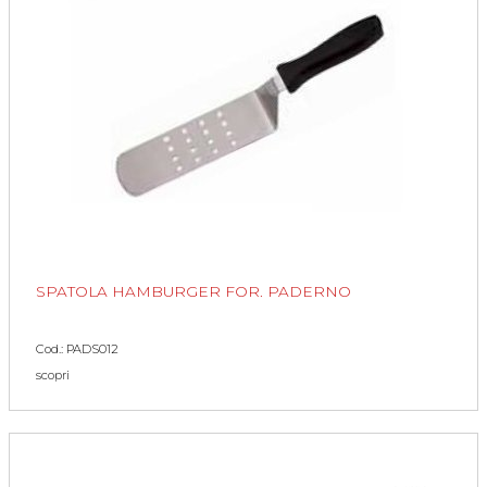
SPATOLA HAMBURGER FOR. PADERNO
Cod.: PADS012
scopri