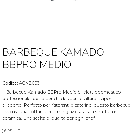
BARBEQUE KAMADO
BBPRO MEDIO
Codice:
AGNZ093
Il Barbecue Kamado BBPro Medio è l'elettrodomestico
professionale ideale per chi desidera esaltare i sapori
all'aperto. Perfetto per ristoranti e catering, questo barbecue
assicura una cottura uniforme grazie alla sua struttura in
ceramica. Una scelta di qualità per ogni chef.
QUANTITÀ