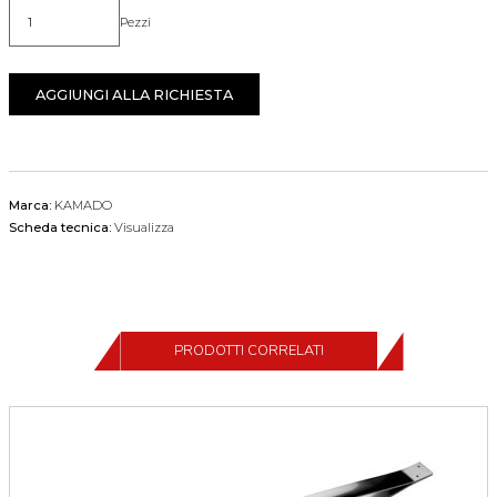
Pezzi
Quantità
AGGIUNGI ALLA RICHIESTA
Marca:
KAMADO
Scheda tecnica:
Visualizza
PRODOTTI CORRELATI