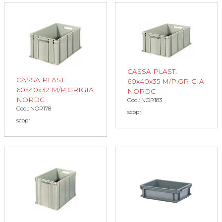
CASSA PLAST.
CASSA PLAST.
60x40x35 M/P.GRIGIA
60x40x32 M/P.GRIGIA
NORDC
NORDC
Cod.: NOR183
Cod.: NOR178
scopri
scopri