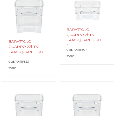
BARATTOLO
QUADRO 2lt.PC
CAMSQUARE PRO
BARATTOLO
CIL
QUADRO 22lt.PC
Cod.: KARP507
CAMSQUARE PRO
scopri
CIL
Cod.: KARP523
scopri