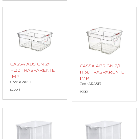
CASSA ABS GN 2/1
CASSA ABS GN 2/1
H.30 TRASPARENTE
H.38 TRASPARENTE
IMP
IMP
Cod.: ARA511
Cod.: ARA513
scopri
scopri