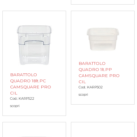
BARATTOLO
QUADRO 1lt.PP
BARATTOLO
CAMSQUARE PRO
QUADRO 18lt.PC
CIL
CAMSQUARE PRO
Cod.: KARP502
CIL
scopri
Cod.: KARP522
scopri