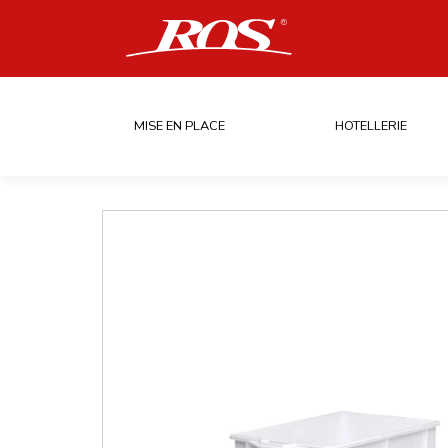
MISE EN PLACE
HOTELLERIE