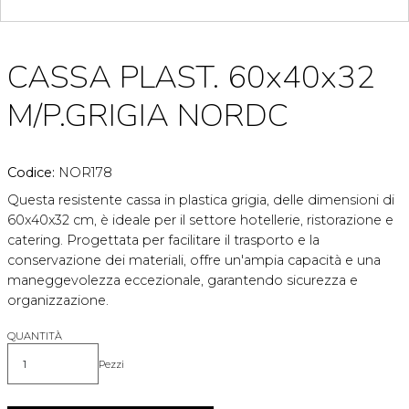
CASSA PLAST. 60x40x32
M/P.GRIGIA NORDC
Codice:
NOR178
Questa resistente cassa in plastica grigia, delle dimensioni di
60x40x32 cm, è ideale per il settore hotellerie, ristorazione e
catering. Progettata per facilitare il trasporto e la
conservazione dei materiali, offre un'ampia capacità e una
maneggevolezza eccezionale, garantendo sicurezza e
organizzazione.
QUANTITÀ
Pezzi
Quantità