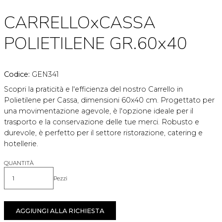
CARRELLOxCASSA
POLIETILENE GR.60x40
Codice:
GEN341
Scopri la praticità e l'efficienza del nostro Carrello in
Polietilene per Cassa, dimensioni 60x40 cm. Progettato per
una movimentazione agevole, è l'opzione ideale per il
trasporto e la conservazione delle tue merci. Robusto e
durevole, è perfetto per il settore ristorazione, catering e
hotellerie.
QUANTITÀ
Pezzi
Quantità
AGGIUNGI ALLA RICHIESTA